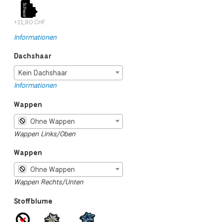
+11,90 CHF
Informationen
Dachshaar
Kein Dachshaar
Informationen
Wappen
Ohne Wappen
Wappen Links/Oben
Wappen
Ohne Wappen
Wappen Rechts/Unten
Stoffblume