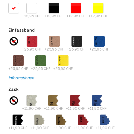
+12,95 CHF
+12,95 CHF
+12,95 CHF
+12,95 CHF
Einfassband
+25,95 CHF
+25,95 CHF
+25,95 CHF
+25,95 CHF
+25,95 CHF
+25,95 CHF
+25,95 CHF
Informationen
Zack
+11,90 CHF
+11,90 CHF
+11,90 CHF
+11,90 CHF
+11,90 CHF
+11,90 CHF
+11,90 CHF
+11,90 CHF
+11,90 CHF