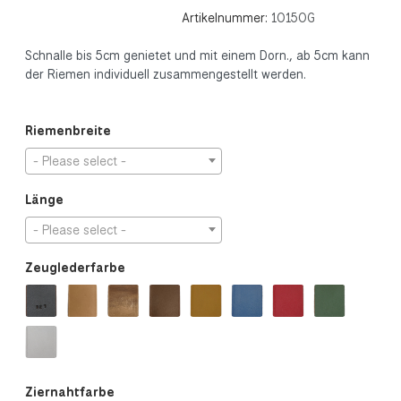
Artikelnummer:
10150G
Schnalle bis 5cm genietet und mit einem Dorn., ab 5cm kann
der Riemen individuell zusammengestellt werden.
Riemenbreite
- Please select -
Länge
- Please select -
Zeuglederfarbe
Ziernahtfarbe