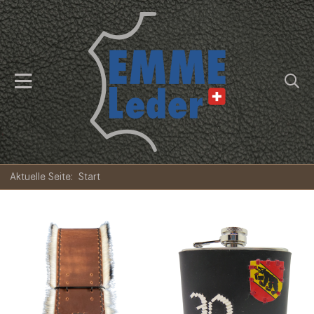
Aktuelle Seite:
Start