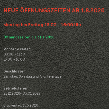
NEUE ÖFFNUNGSZEITEN AB 1.8.2026
Montag bis Freitag 13:00 - 16:00 Uhr
Öffnungszeiten bis 31.7.2026
Montag-Freitag
08:00 - 11:30
13:00 - 16:00
Geschlossen
Samstag, Sonntag und Allg. Feiertage
Betriebsferien
21.12.2026- 03.01.2027
Brückentag: 15.5.2026