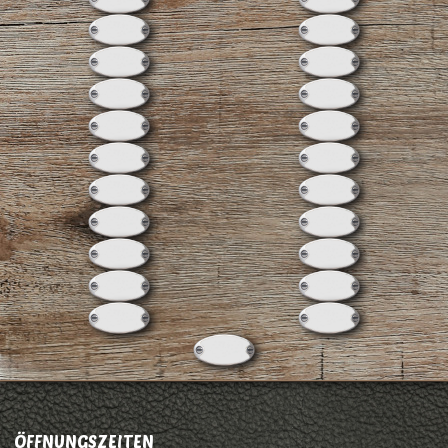
ÖFFNUNGSZEITEN