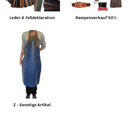
Leder & Felldeklaration
Rampenverkauf 50%
Z - Sonstige Artikel