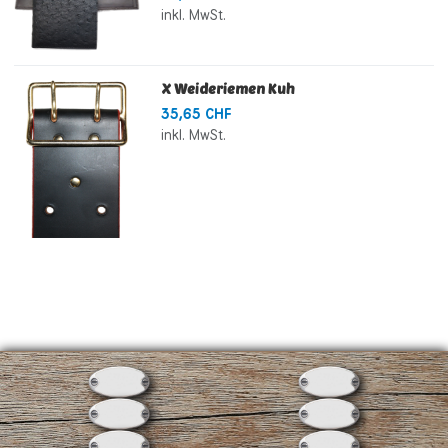
inkl. MwSt.
X Weideriemen Kuh
35,65 CHF
inkl. MwSt.