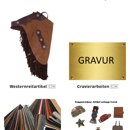
Westernreitartikel 🇨🇭
Gravierarbeiten 🇨🇭