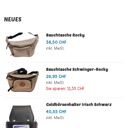
NEUES
Bauchtasche Rocky
38,50 CHF
inkl. MwSt.
Bauchtasche Schwinger-Rocky
26,95 CHF
inkl. MwSt.
Sie sparen:
11,55 CHF
Geldbörsenhalter Irisch Schwarz
40,55 CHF
inkl. MwSt.