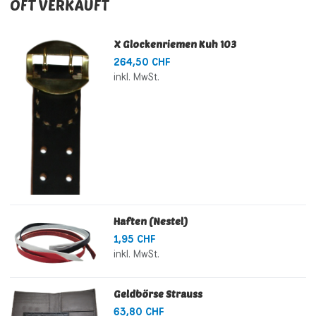
OFT VERKAUFT
X Glockenriemen Kuh 103
264,50 CHF
inkl. MwSt.
Haften (Nestel)
1,95 CHF
inkl. MwSt.
Geldbörse Strauss
63,80 CHF