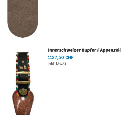
Innerschweizer Kupfer F Appenzell
1127,50 CHF
inkl. MwSt.