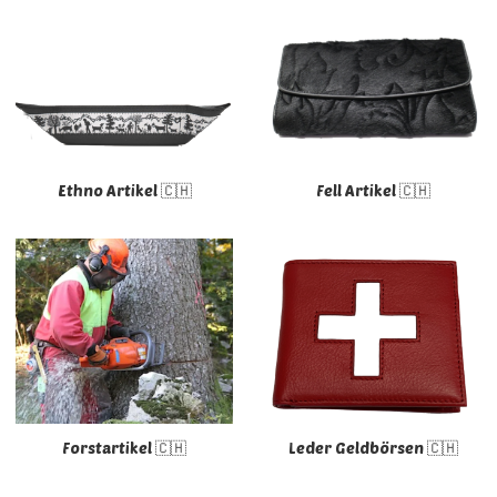
Ethno Artikel 🇨🇭
Fell Artikel 🇨🇭
Forstartikel 🇨🇭
Leder Geldbörsen 🇨🇭