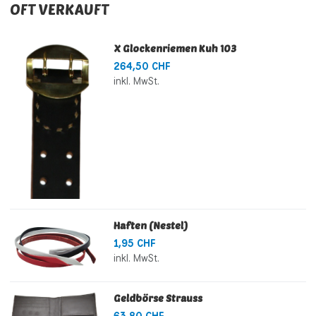
OFT VERKAUFT
X Glockenriemen Kuh 103
264,50 CHF
inkl. MwSt.
Haften (Nestel)
1,95 CHF
inkl. MwSt.
Geldbörse Strauss