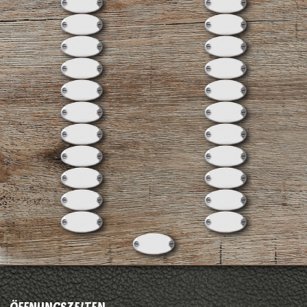
ÖFFNUNGSZEITEN