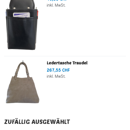
inkl. MwSt.
Ledertasche Traudel
267,55 CHF
inkl. MwSt.
ZUFÄLLIG AUSGEWÄHLT