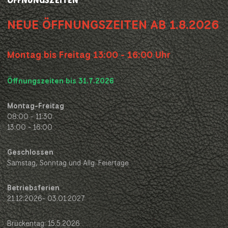
NEUE ÖFFNUNGSZEITEN AB 1.8.2026
Montag bis Freitag 13:00 - 16:00 Uhr
Öffnungszeiten bis 31.7.2026
Montag-Freitag
08:00 - 11:30
13:00 - 16:00
Geschlossen
Samstag, Sonntag und Allg. Feiertage
Betriebsferien
21.12.2026- 03.01.2027
Brückentag: 15.5.2026