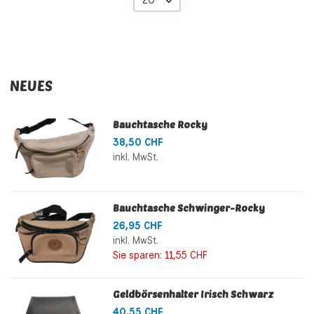
NEUES
Bauchtasche Rocky
38,50 CHF
inkl. MwSt.
Bauchtasche Schwinger-Rocky
26,95 CHF
inkl. MwSt.
Sie sparen:
11,55 CHF
Geldbörsenhalter Irisch Schwarz
40,55 CHF