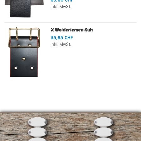
63,80 CHF
inkl. MwSt.
X Weideriemen Kuh
35,65 CHF
inkl. MwSt.