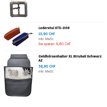
Lederetui ST5-006
15,90 CHF
inkl. MwSt.
Sie sparen:
6,80 CHF
Geldbörsenhalter XL Strubeli Schwarz
AZ
38,90 CHF
inkl. MwSt.