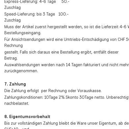
Express-Lieferung: 4-6 Tage 50.-
Zuschlag
Speed-Lieferung: bis 3 Tage 100.-
Zuschlag
Muss der Artikel zuerst hergestellt werden, so ist die Lieferzeit 4-
Bestellungseingang.
Für Ansichtsendungen wird eine Umtriebs-Entschädigung von CHF 5
Rechnung
gestellt. Falls sich daraus eine Bestellung ergibt, entfällt dieser
Betrag.
Auswahlsendungen werden nach 14 Tagen fakturiert und nicht mehr
zurückgenommen.
7. Zahlung
Die Zahlung erfolgt per Rechnung oder Vorauskasse.
Zahlungskonditionen: 10Tage 2% Skonto 30Tage netto. Unberechti
nachbelastet.
8. Eigentumsvorbehalt
Bis zur vollständigen Zahlung bleibt die Ware unser Eigentum, ab 