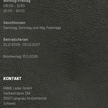
Montag-Freitag
08:00 - 11:30
13:00 - 16:00
Geschlossen
Samstag, Sonntag und Allg. Feiertage
Betriebsferien
21.12.2026- 03.01.2027
Brückentag: 15.5.2026
KONTAKT
EMME Leder GmbH
Gerbestrasse 13A
3550 Langnau im Emmental
Schweiz