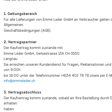
1. Geltungsbereich
Für alle Lieferungen von Emme Leder GmbH an Verbraucher gelten 
Allgemeinen
Geschäftsbedingungen (AGB).
2. Vertragspartner
Der Kaufvertrag kommt zustande mit:
Emme Leder GmbH, Gerbestrasse 13A CH-3550
Langnau
Sie erreichen unseren Kundendienst für Fragen, Reklamationen u
von 9:00h
bis 16:00 unter der Telefonnummer +4134 402 78 78 sowie per E-Ma
info@emmeleder.ch
3. Vertragsabschluss
Der Kaufvertrag kommt zustande, sobald wir Ihre Bestellung durch E
erhalten
haben.