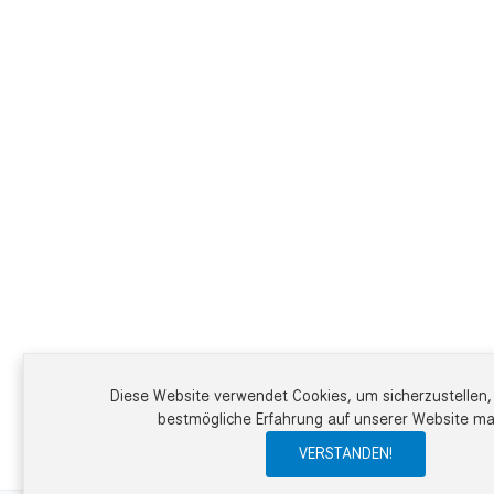
Diese Website verwendet Cookies, um sicherzustellen, 
bestmögliche Erfahrung auf unserer Website m
VERSTANDEN!