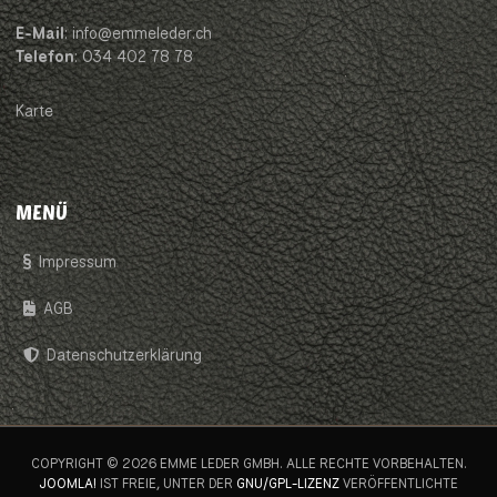
E-Mail
: info@emmeleder.ch
Telefon
: 034 402 78 78
Karte
MENÜ
Impressum
AGB
Datenschutzerklärung
COPYRIGHT © 2026 EMME LEDER GMBH. ALLE RECHTE VORBEHALTEN.
JOOMLA!
IST FREIE, UNTER DER
GNU/GPL-LIZENZ
VERÖFFENTLICHTE