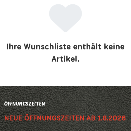
Ihre Wunschliste enthält keine
Artikel.
ÖFFNUNGSZEITEN
NEUE ÖFFNUNGSZEITEN AB 1.8.2026