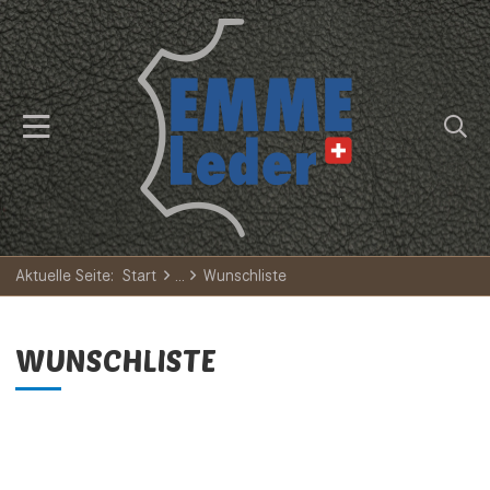
Aktuelle Seite:
Start
Wunschliste
WUNSCHLISTE