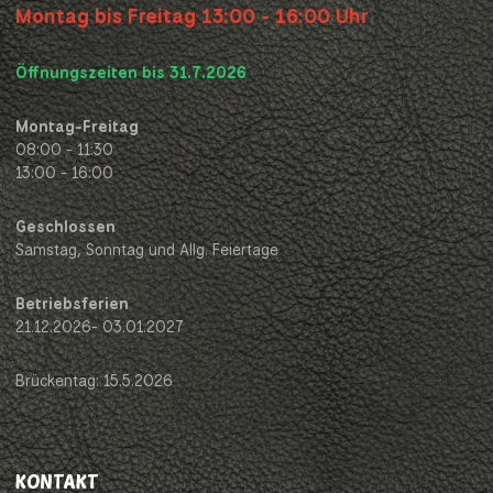
Montag bis Freitag 13:00 - 16:00 Uhr
Öffnungszeiten bis 31.7.2026
Montag-Freitag
08:00 - 11:30
13:00 - 16:00
Geschlossen
Samstag, Sonntag und Allg. Feiertage
Betriebsferien
21.12.2026- 03.01.2027
Brückentag: 15.5.2026
KONTAKT