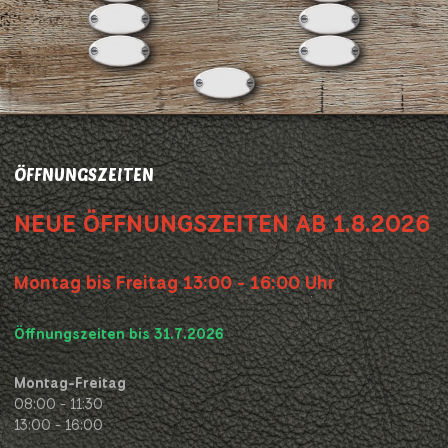
ÖFFNUNGSZEITEN
NEUE ÖFFNUNGSZEITEN AB 1.8.2026
Montag bis Freitag 13:00 - 16:00 Uhr
Öffnungszeiten bis 31.7.2026
Montag-Freitag
08:00 - 11:30
13:00 - 16:00