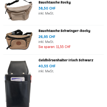
Bauchtasche Rocky
38,50 CHF
inkl. MwSt.
Bauchtasche Schwinger-Rocky
26,95 CHF
inkl. MwSt.
Sie sparen:
11,55 CHF
Geldbörsenhalter Irisch Schwarz
40,55 CHF
inkl. MwSt.