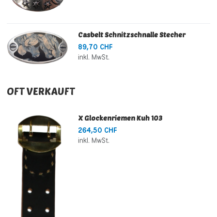
Casbelt Schnitzschnalle Stecher
89,70 CHF
inkl. MwSt.
OFT VERKAUFT
X Glockenriemen Kuh 103
264,50 CHF
inkl. MwSt.