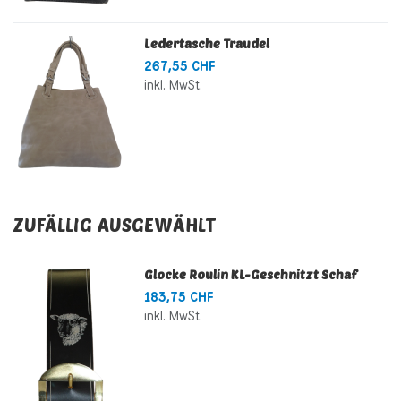
Ledertasche Traudel
267,55 CHF
inkl. MwSt.
ZUFÄLLIG AUSGEWÄHLT
Glocke Roulin KL-Geschnitzt Schaf
183,75 CHF
inkl. MwSt.