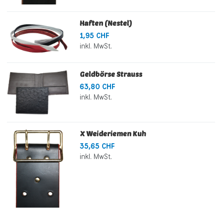
Haften (Nestel)
1,95 CHF
inkl. MwSt.
Geldbörse Strauss
63,80 CHF
inkl. MwSt.
X Weideriemen Kuh
35,65 CHF
inkl. MwSt.