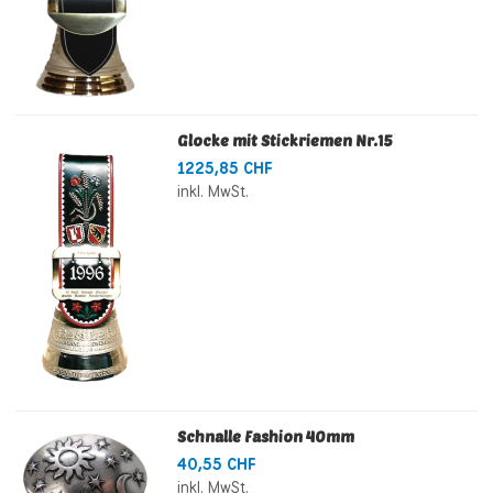
Glocke mit Stickriemen Nr.15
1225,85 CHF
inkl. MwSt.
Schnalle Fashion 40mm
40,55 CHF
inkl. MwSt.