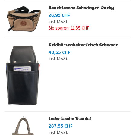
Bauchtasche Schwinger-Rocky
26,95 CHF
inkl. MwSt.
Sie sparen:
11,55 CHF
Geldbörsenhalter Irisch Schwarz
40,55 CHF
inkl. MwSt.
Ledertasche Traudel
267,55 CHF
inkl. MwSt.