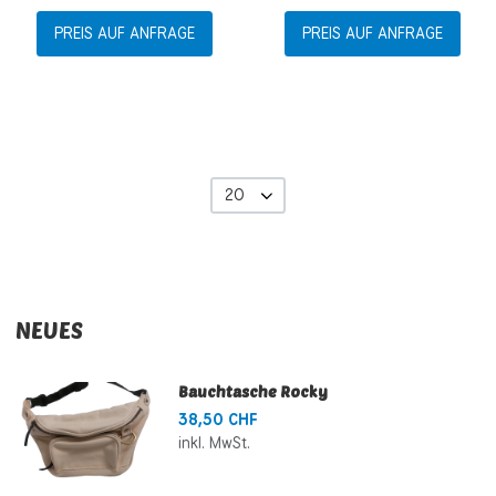
PREIS AUF ANFRAGE
PREIS AUF ANFRAGE
20
NEUES
Bauchtasche Rocky
38,50 CHF
inkl. MwSt.