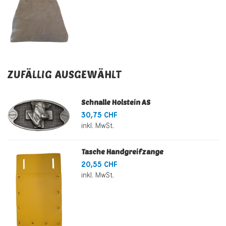
ZUFÄLLIG AUSGEWÄHLT
Schnalle Holstein AS
30,75 CHF
inkl. MwSt.
Tasche Handgreifzange
20,55 CHF
inkl. MwSt.