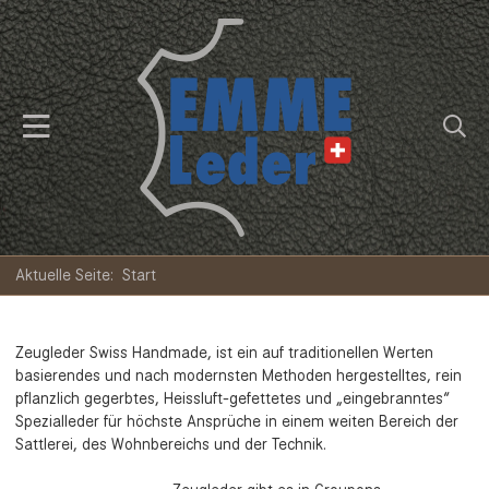
Aktuelle Seite:
Start
Zeugleder Swiss Handmade, ist ein auf traditionellen Werten
basierendes und nach modernsten Methoden hergestelltes, rein
pflanzlich gegerbtes, Heissluft-gefettetes und „eingebranntes“
Spezialleder für höchste Ansprüche in einem weiten Bereich der
Sattlerei, des Wohnbereichs und der Technik.