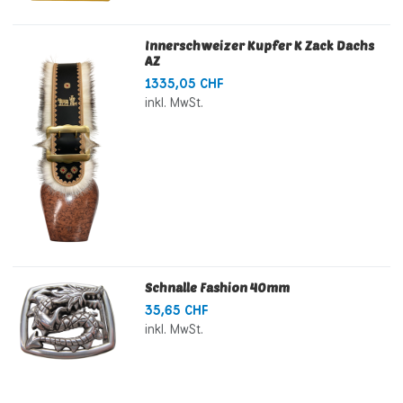
Innerschweizer Kupfer K Zack Dachs
AZ
1335,05 CHF
inkl. MwSt.
Schnalle Fashion 40mm
35,65 CHF
inkl. MwSt.