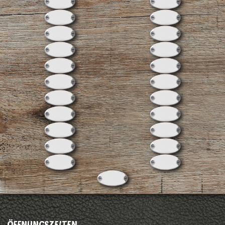
ÖFFNUNGSZEITEN