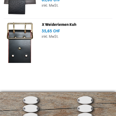
inkl. MwSt.
X Weideriemen Kuh
35,65 CHF
inkl. MwSt.