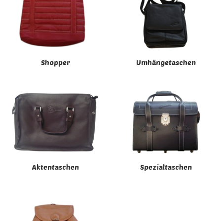
Shopper
Umhängetaschen
Aktentaschen
Spezialtaschen