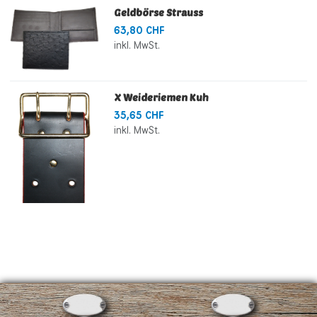
Geldbörse Strauss
63,80 CHF
inkl. MwSt.
X Weideriemen Kuh
35,65 CHF
inkl. MwSt.