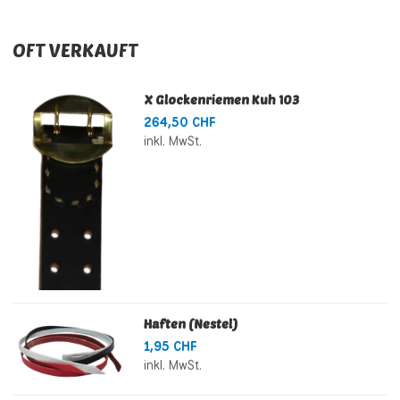
OFT VERKAUFT
X Glockenriemen Kuh 103
264,50 CHF
inkl. MwSt.
Haften (Nestel)
1,95 CHF
inkl. MwSt.