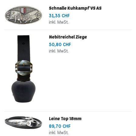
Schnalle Kuhkampf VS AS
31,35 CHF
inkl. MwSt.
Nebitreichel Ziege
50,80 CHF
inkl. MwSt.
Leine Top 18mm
89,70 CHF
inkl. MwSt.