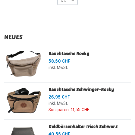
NEUES
Bauchtasche Rocky
38,50 CHF
inkl. MwSt.
Bauchtasche Schwinger-Rocky
26,95 CHF
inkl. MwSt.
Sie sparen:
11,55 CHF
Geldbörsenhalter Irisch Schwarz
40,55 CHF