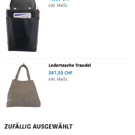
inkl. MwSt.
Ledertasche Traudel
267,55 CHF
inkl. MwSt.
ZUFÄLLIG AUSGEWÄHLT