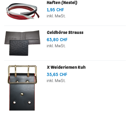
Haften (Nestel)
1,95 CHF
inkl. MwSt.
Geldbörse Strauss
63,80 CHF
inkl. MwSt.
X Weideriemen Kuh
35,65 CHF
inkl. MwSt.