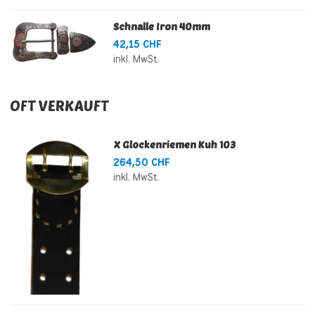
Schnalle Iron 40mm
42,15 CHF
inkl. MwSt.
OFT VERKAUFT
X Glockenriemen Kuh 103
264,50 CHF
inkl. MwSt.