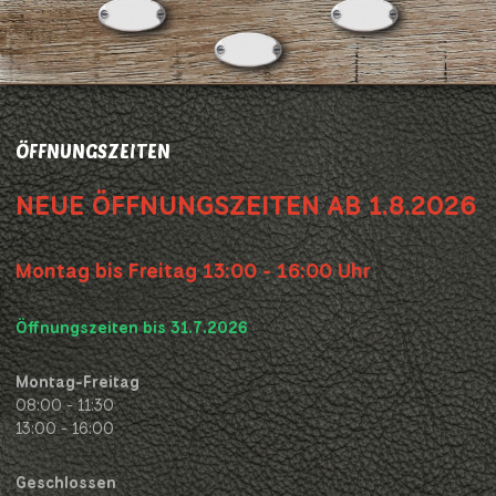
ÖFFNUNGSZEITEN
NEUE ÖFFNUNGSZEITEN AB 1.8.2026
Montag bis Freitag 13:00 - 16:00 Uhr
Öffnungszeiten bis 31.7.2026
Montag-Freitag
08:00 - 11:30
13:00 - 16:00
Geschlossen