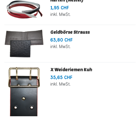
1,95 CHF
inkl. MwSt.
Geldbörse Strauss
63,80 CHF
inkl. MwSt.
X Weideriemen Kuh
35,65 CHF
inkl. MwSt.