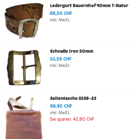
Ledergurt Bauernhof 40mm T-Natur
66,50 CHF
inkl. MwSt.
Schnalle Iron 50mm
10,55 CHF
inkl. MwSt.
Seitentasche SESB-23
99,90 CHF
inkl. MwSt.
Sie sparen:
42,80 CHF