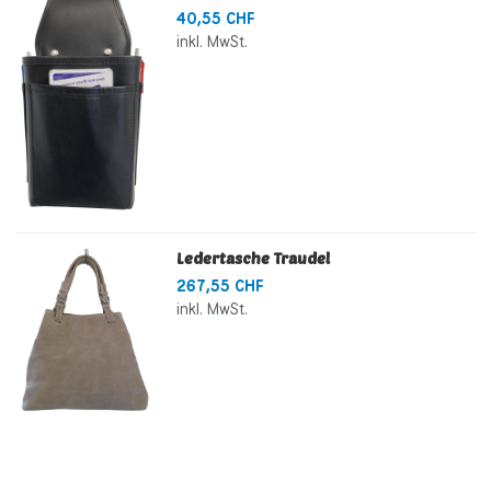
40,55 CHF
inkl. MwSt.
Ledertasche Traudel
267,55 CHF
inkl. MwSt.