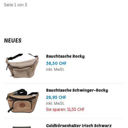
Seite 1 von 3
NEUES
Bauchtasche Rocky
38,50 CHF
inkl. MwSt.
Bauchtasche Schwinger-Rocky
26,95 CHF
inkl. MwSt.
Sie sparen:
11,55 CHF
Geldbörsenhalter Irisch Schwarz