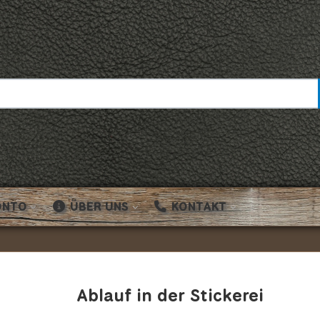
ONTO
ÜBER UNS
KONTAKT
Ablauf in der Stickerei