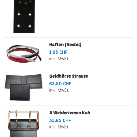
Haften (Nestel)
1,95 CHF
inkl. MwSt.
Geldbörse Strauss
63,80 CHF
inkl. MwSt.
X Weideriemen Kuh
35,65 CHF
inkl. MwSt.