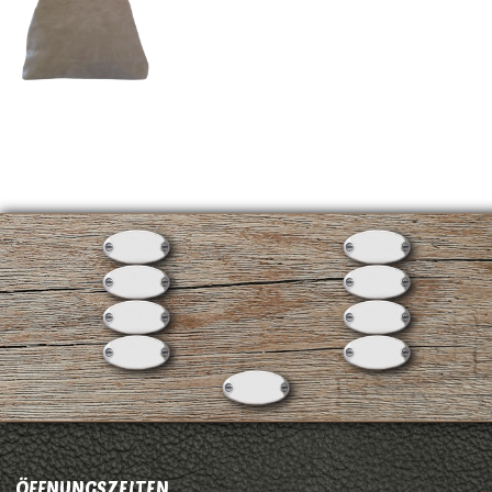
ÖFFNUNGSZEITEN