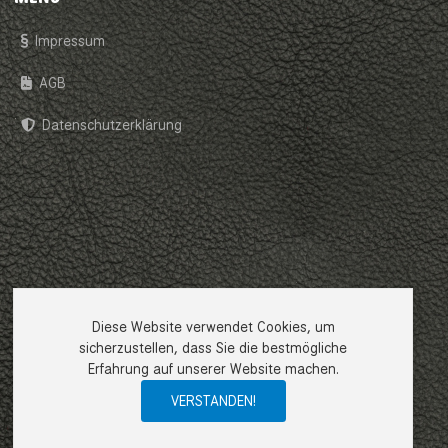
Impressum
AGB
Datenschutzerklärung
Diese Website verwendet Cookies, um
sicherzustellen, dass Sie die bestmögliche
Erfahrung auf unserer Website machen.
VERSTANDEN!