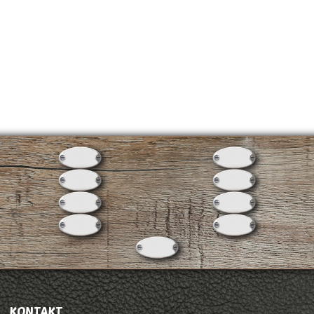
KONTAKT