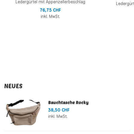
Ledergürtel mit Appenzellerbeschlag
Ledergürt
76,75 CHF
inkl. MwSt.
NEUES
Bauchtasche Rocky
38,50 CHF
inkl. MwSt.