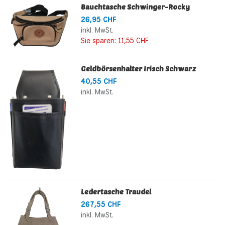
Bauchtasche Schwinger-Rocky
26,95 CHF
inkl. MwSt.
Sie sparen:
11,55 CHF
Geldbörsenhalter Irisch Schwarz
40,55 CHF
inkl. MwSt.
Ledertasche Traudel
267,55 CHF
inkl. MwSt.