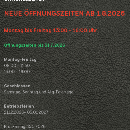
NEUE ÖFFNUNGSZEITEN AB 1.8.2026
Montag bis Freitag 13:00 - 16:00 Uhr
Öffnungszeiten bis 31.7.2026
Montag-Freitag
08:00 - 11:30
13:00 - 16:00
Geschlossen
Samstag, Sonntag und Allg. Feiertage
Betriebsferien
21.12.2026- 03.01.2027
Brückentag: 15.5.2026