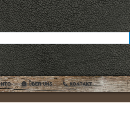
ONTO
ÜBER UNS
KONTAKT