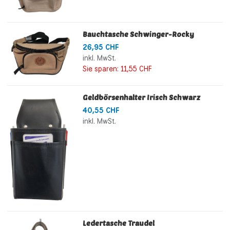
Bauchtasche Schwinger-Rocky
26,95 CHF
inkl. MwSt.
Sie sparen:
11,55 CHF
Geldbörsenhalter Irisch Schwarz
40,55 CHF
inkl. MwSt.
Ledertasche Traudel