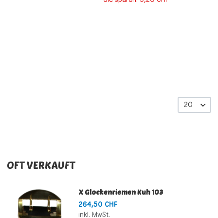
20
OFT VERKAUFT
X Glockenriemen Kuh 103
264,50 CHF
inkl. MwSt.