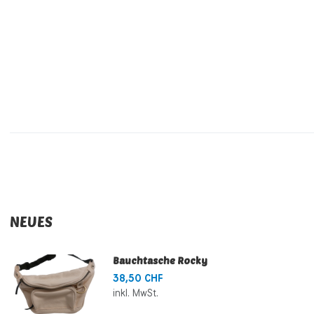
NEUES
Bauchtasche Rocky
38,50 CHF
inkl. MwSt.