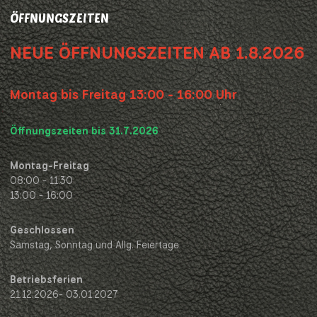
ÖFFNUNGSZEITEN
NEUE ÖFFNUNGSZEITEN AB 1.8.2026
Montag bis Freitag 13:00 - 16:00 Uhr
Öffnungszeiten bis 31.7.2026
Montag-Freitag
08:00 - 11:30
13:00 - 16:00
Geschlossen
Samstag, Sonntag und Allg. Feiertage
Betriebsferien
21.12.2026- 03.01.2027