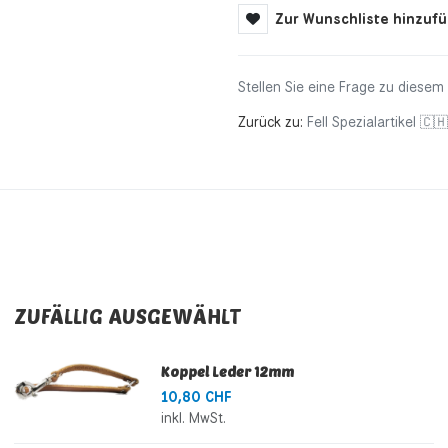
Zur Wunschliste hinzuf
Stellen Sie eine Frage zu diesem
Zurück zu:
Fell Spezialartikel 🇨🇭
ZUFÄLLIG AUSGEWÄHLT
Koppel Leder 12mm
10,80 CHF
inkl. MwSt.