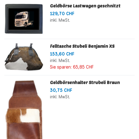
Geldbörse Lastwagen geschnitzt
129,70 CHF
inkl. MwSt.
Felltasche Stubeli Benjamin XS
153,60 CHF
inkl. MwSt.
Sie sparen:
65,85 CHF
Geldbörsenhalter Strubeli Braun
30,75 CHF
inkl. MwSt.