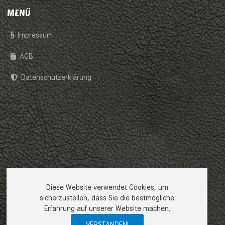
MENÜ
Impressum
AGB
Datenschutzerklärung
Diese Website verwendet Cookies, um
sicherzustellen, dass Sie die bestmögliche
Erfahrung auf unserer Website machen.
VERSTANDEN!