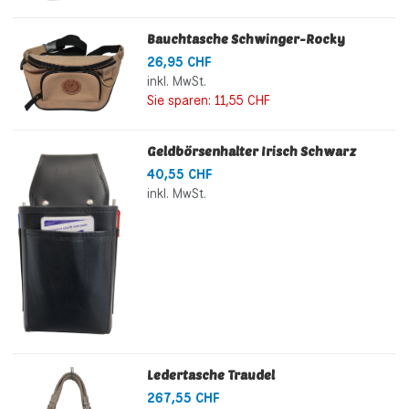
Bauchtasche Schwinger-Rocky
26,95 CHF
inkl. MwSt.
Sie sparen:
11,55 CHF
Geldbörsenhalter Irisch Schwarz
40,55 CHF
inkl. MwSt.
Ledertasche Traudel
267,55 CHF