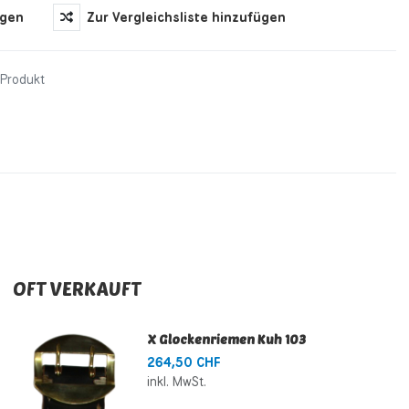
ügen
Zur Vergleichsliste hinzufügen
 Produkt
OFT VERKAUFT
X Glockenriemen Kuh 103
264,50 CHF
inkl. MwSt.