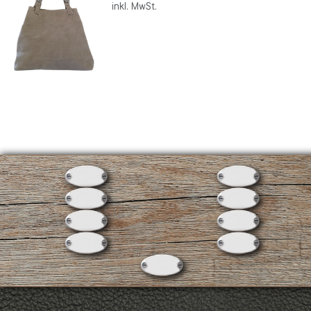
inkl. MwSt.