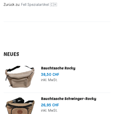
Zurück zu:
Fell Spezialartikel 🇨🇭
NEUES
Bauchtasche Rocky
38,50 CHF
inkl. MwSt.
Bauchtasche Schwinger-Rocky
26,95 CHF
inkl. MwSt.