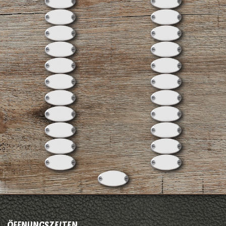
ÖFFNUNGSZEITEN