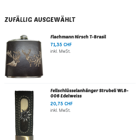
ZUFÄLLIG AUSGEWÄHLT
Flachmann Hirsch T-Brasil
71,35 CHF
inkl. MwSt.
Fellschlüsselanhänger Strubeli WL8-
006 Edelweiss
20,75 CHF
inkl. MwSt.