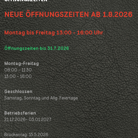
NEUE ÖFFNUNGSZEITEN AB 1.8.2026
Montag bis Freitag 13:00 - 16:00 Uhr
Öffnungszeiten bis 31.7.2026
Montag-Freitag
08:00 - 11:30
13:00 - 16:00
Geschlossen
Samstag, Sonntag und Allg. Feiertage
Betriebsferien
21.12.2026- 03.01.2027
Brückentag: 15.5.2026