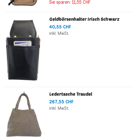
Sie sparen:
11,55 CHF
Geldbörsenhalter Irisch Schwarz
40,55 CHF
inkl. MwSt.
Ledertasche Traudel
267,55 CHF
inkl. MwSt.