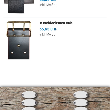
inkl. MwSt.
X Weideriemen Kuh
35,65 CHF
inkl. MwSt.