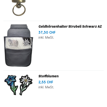
Geldbörsenhalter Strubeli Schwarz AZ
37,30 CHF
inkl. MwSt.
Stoffblumen
2,55 CHF
inkl. MwSt.