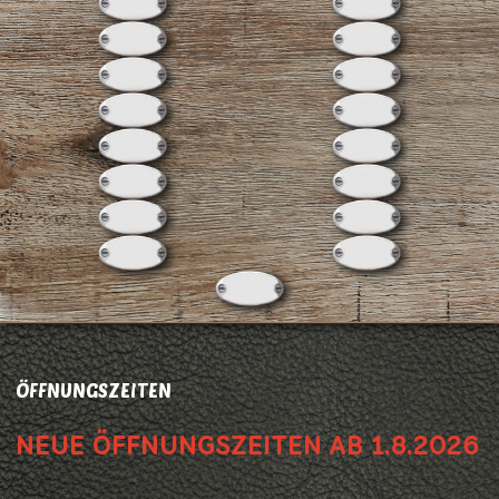
ÖFFNUNGSZEITEN
NEUE ÖFFNUNGSZEITEN AB 1.8.2026