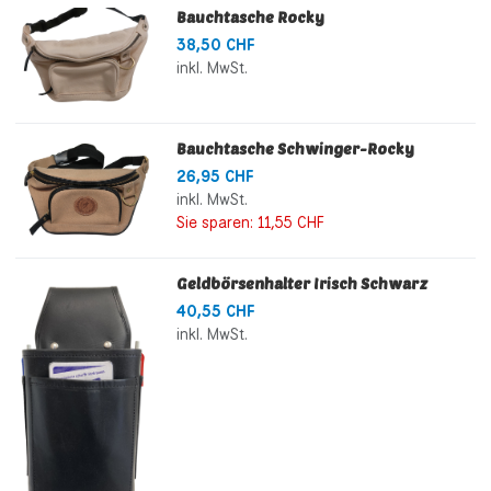
Bauchtasche Rocky
38,50 CHF
inkl. MwSt.
Bauchtasche Schwinger-Rocky
26,95 CHF
inkl. MwSt.
Sie sparen:
11,55 CHF
Geldbörsenhalter Irisch Schwarz
40,55 CHF
inkl. MwSt.