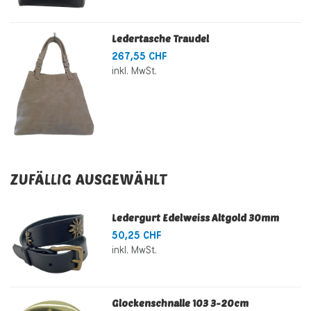
Ledertasche Traudel
267,55 CHF
inkl. MwSt.
ZUFÄLLIG AUSGEWÄHLT
Ledergurt Edelweiss Altgold 30mm
50,25 CHF
inkl. MwSt.
Glockenschnalle 103 3-20cm