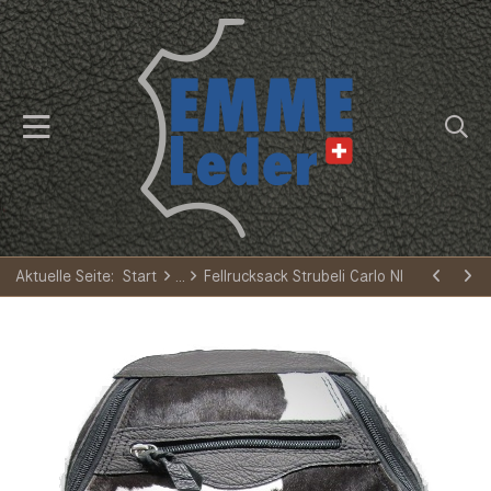
Aktuelle Seite:
Start
Fellrucksack Strubeli Carlo NI