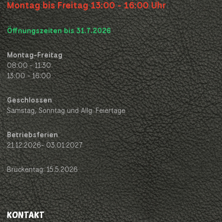
Montag bis Freitag 13:00 - 16:00 Uhr
Öffnungszeiten bis 31.7.2026
Montag-Freitag
08:00 - 11:30
13:00 - 16:00
Geschlossen
Samstag, Sonntag und Allg. Feiertage
Betriebsferien
21.12.2026- 03.01.2027
Brückentag: 15.5.2026
KONTAKT