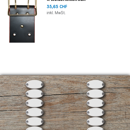
35,65 CHF
inkl. MwSt.