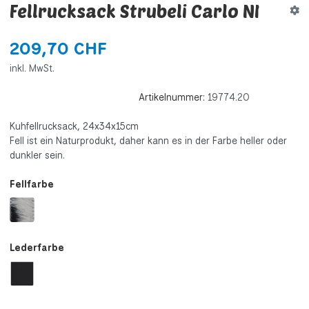
Fellrucksack Strubeli Carlo NI
209,70 CHF
inkl. MwSt.
Artikelnummer:
19774.20
Kuhfellrucksack, 24x34x15cm
Fell ist ein Naturprodukt, daher kann es in der Farbe heller oder
dunkler sein.
Fellfarbe
Lederfarbe