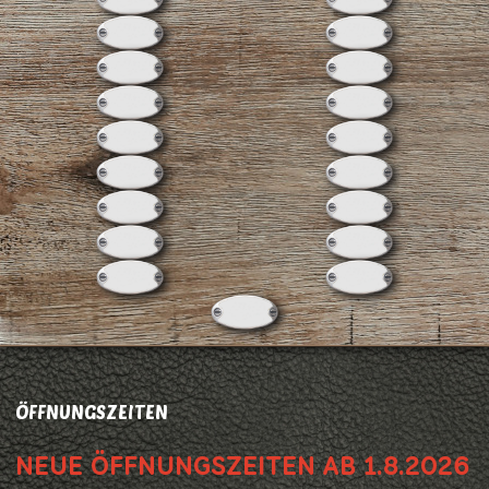
ÖFFNUNGSZEITEN
NEUE ÖFFNUNGSZEITEN AB 1.8.2026