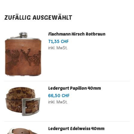
ZUFÄLLIG AUSGEWÄHLT
Flachmann Hirsch Rotbraun
71,35 CHF
inkl. MwSt.
Ledergurt Papillon 40mm
66,50 CHF
inkl. MwSt.
Ledergurt Edelweiss 40mm