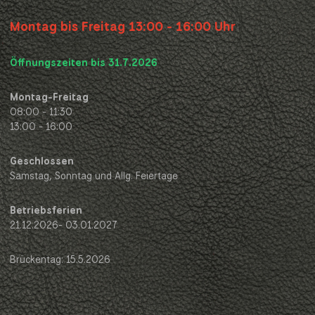
Montag bis Freitag 13:00 - 16:00 Uhr
Öffnungszeiten bis 31.7.2026
Montag-Freitag
08:00 - 11:30
13:00 - 16:00
Geschlossen
Samstag, Sonntag und Allg. Feiertage
Betriebsferien
21.12.2026- 03.01.2027
Brückentag: 15.5.2026