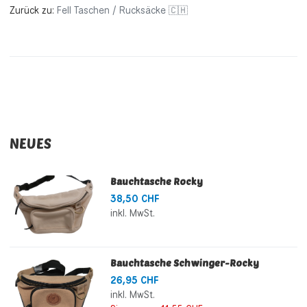
Zurück zu:
Fell Taschen / Rucksäcke 🇨🇭
NEUES
Bauchtasche Rocky
38,50 CHF
inkl. MwSt.
Bauchtasche Schwinger-Rocky
26,95 CHF
inkl. MwSt.