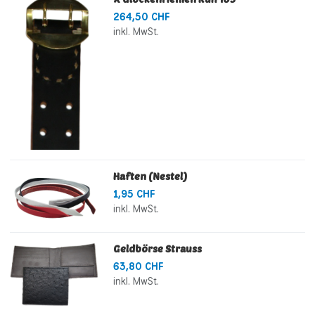
264,50 CHF
inkl. MwSt.
Haften (Nestel)
1,95 CHF
inkl. MwSt.
Geldbörse Strauss
63,80 CHF
inkl. MwSt.