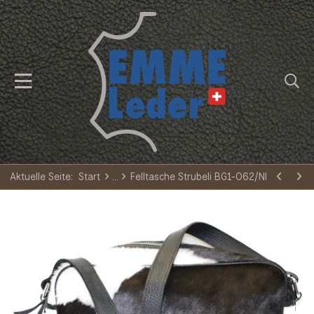
Aktuelle Seite:
Start
Felltasche Strubeli BG1-062/NI