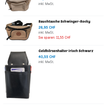
inkl. MwSt.
Bauchtasche Schwinger-Rocky
26,95 CHF
inkl. MwSt.
Sie sparen:
11,55 CHF
Geldbörsenhalter Irisch Schwarz
40,55 CHF
inkl. MwSt.