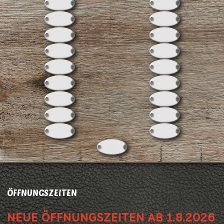
ÖFFNUNGSZEITEN
NEUE ÖFFNUNGSZEITEN AB 1.8.2026