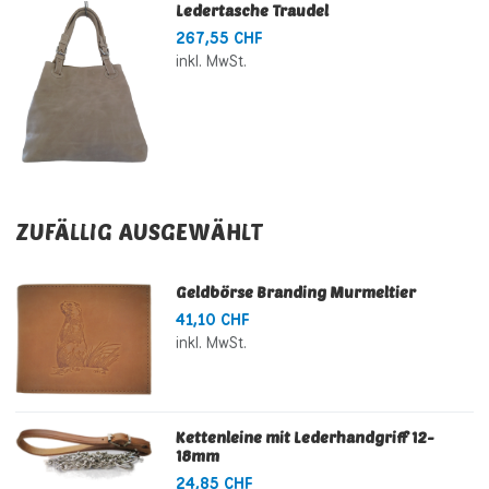
Ledertasche Traudel
267,55 CHF
inkl. MwSt.
ZUFÄLLIG AUSGEWÄHLT
Geldbörse Branding Murmeltier
41,10 CHF
inkl. MwSt.
Kettenleine mit Lederhandgriff 12-
18mm
24,85 CHF