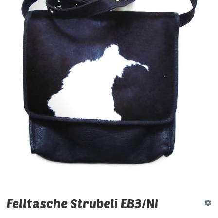
Felltasche Strubeli EB3/NI