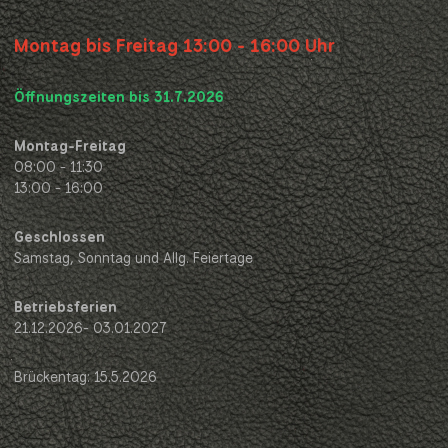
Montag bis Freitag 13:00 - 16:00 Uhr
Öffnungszeiten bis 31.7.2026
Montag-Freitag
08:00 - 11:30
13:00 - 16:00
Geschlossen
Samstag, Sonntag und Allg. Feiertage
Betriebsferien
21.12.2026- 03.01.2027
Brückentag: 15.5.2026