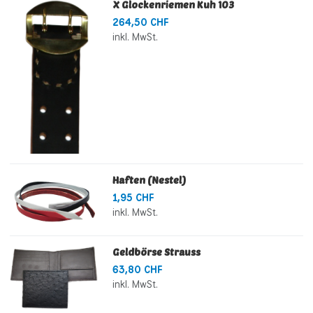
X Glockenriemen Kuh 103
264,50 CHF
inkl. MwSt.
Haften (Nestel)
1,95 CHF
inkl. MwSt.
Geldbörse Strauss
63,80 CHF
inkl. MwSt.