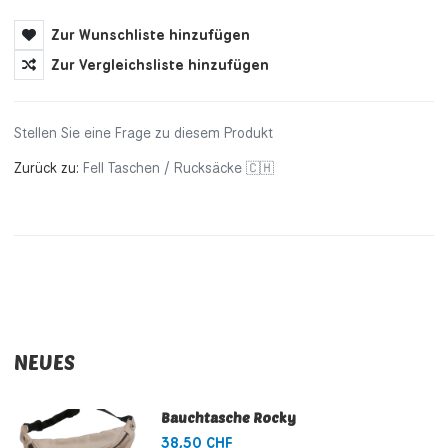
Zur Wunschliste hinzufügen
Zur Vergleichsliste hinzufügen
Stellen Sie eine Frage zu diesem Produkt
Zurück zu:
Fell Taschen / Rucksäcke 🇨🇭
NEUES
Bauchtasche Rocky
38,50 CHF