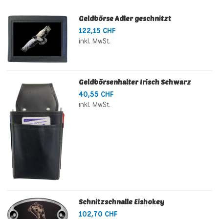
Geldbörse Adler geschnitzt
122,15 CHF
inkl. MwSt.
Geldbörsenhalter Irisch Schwarz
40,55 CHF
inkl. MwSt.
Schnitzschnalle Eishokey
102,70 CHF