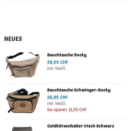
NEUES
Bauchtasche Rocky
38,50 CHF
inkl. MwSt.
Bauchtasche Schwinger-Rocky
26,95 CHF
inkl. MwSt.
Sie sparen:
11,55 CHF
Geldbörsenhalter Irisch Schwarz