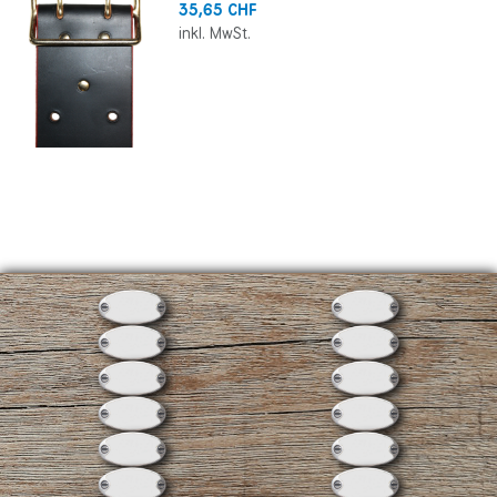
35,65 CHF
inkl. MwSt.