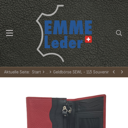
Aktuelle Seite:
Start
Geldbörse SEWL - 113 Souvenir