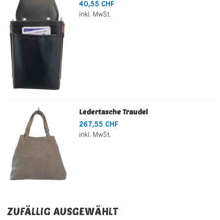
40,55 CHF
inkl. MwSt.
Ledertasche Traudel
267,55 CHF
inkl. MwSt.
ZUFÄLLIG AUSGEWÄHLT