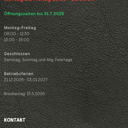
Öffnungszeiten bis 31.7.2026
Montag-Freitag
08:00 - 11:30
13:00 - 16:00
Geschlossen
Samstag, Sonntag und Allg. Feiertage
Betriebsferien
21.12.2026- 03.01.2027
Brückentag: 15.5.2026
KONTAKT