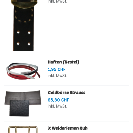
inkl. MwSt.
Haften (Nestel)
1,95 CHF
inkl. MwSt.
Geldbörse Strauss
63,80 CHF
inkl. MwSt.
X Weideriemen Kuh