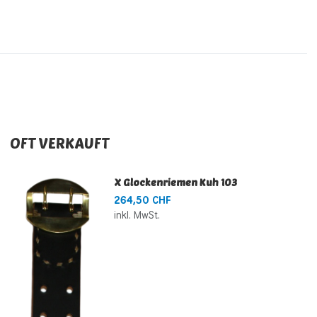
OFT VERKAUFT
X Glockenriemen Kuh 103
264,50 CHF
inkl. MwSt.