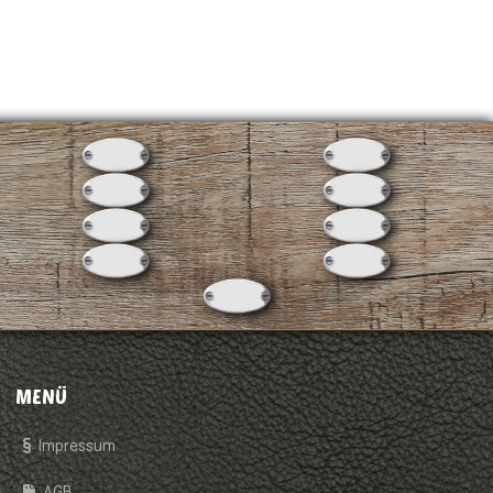
MENÜ
Impressum
AGB