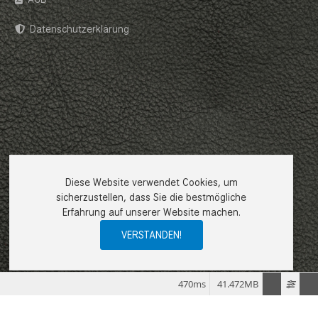
Datenschutzerklärung
Diese Website verwendet Cookies, um
sicherzustellen, dass Sie die bestmögliche
Erfahrung auf unserer Website machen.
VERSTANDEN!
470ms
41.472MB