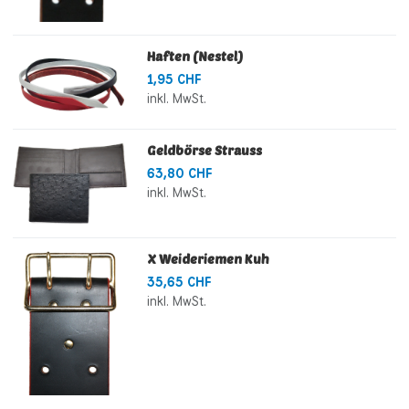
Haften (Nestel)
1,95 CHF
inkl. MwSt.
Geldbörse Strauss
63,80 CHF
inkl. MwSt.
X Weideriemen Kuh
35,65 CHF
inkl. MwSt.