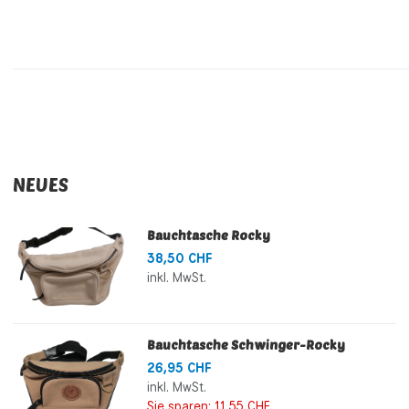
NEUES
Bauchtasche Rocky
38,50 CHF
inkl. MwSt.
Bauchtasche Schwinger-Rocky
26,95 CHF
inkl. MwSt.
Sie sparen:
11,55 CHF