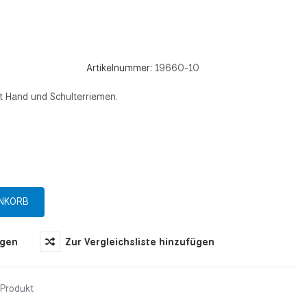
Artikelnummer:
19660-10
t Hand und Schulterriemen.
ügen
Zur Vergleichsliste hinzufügen
 Produkt