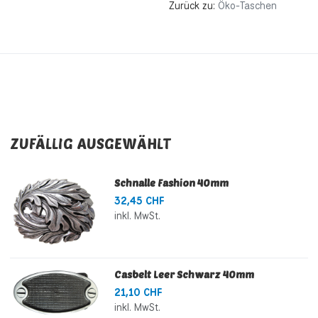
Zurück zu:
Öko-Taschen
ZUFÄLLIG AUSGEWÄHLT
Schnalle Fashion 40mm
32,45 CHF
inkl. MwSt.
Casbelt Leer Schwarz 40mm
21,10 CHF
inkl. MwSt.