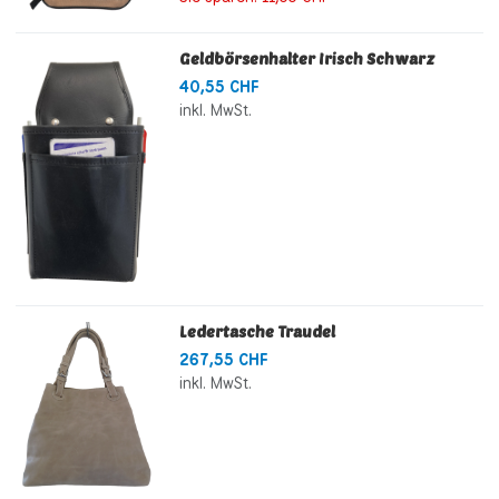
Geldbörsenhalter Irisch Schwarz
40,55 CHF
inkl. MwSt.
Ledertasche Traudel
267,55 CHF
inkl. MwSt.