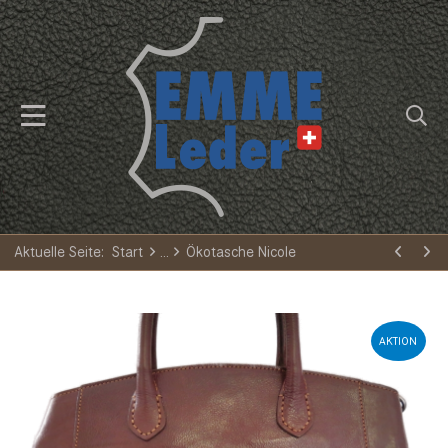
Aktuelle Seite:
Start
Ökotasche Nicole
AKTION