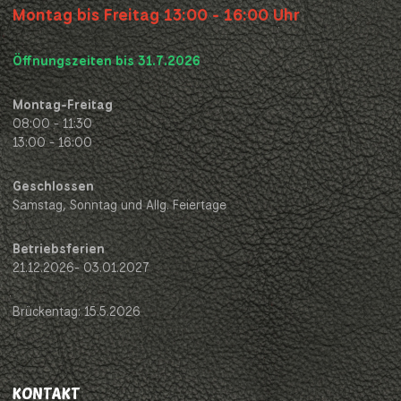
Montag bis Freitag 13:00 - 16:00 Uhr
Öffnungszeiten bis 31.7.2026
Montag-Freitag
08:00 - 11:30
13:00 - 16:00
Geschlossen
Samstag, Sonntag und Allg. Feiertage
Betriebsferien
21.12.2026- 03.01.2027
Brückentag: 15.5.2026
KONTAKT