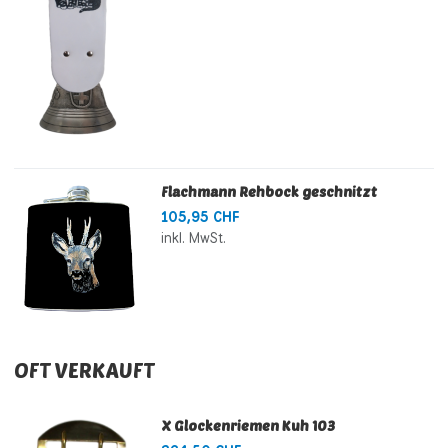
Flachmann Rehbock geschnitzt
105,95 CHF
inkl. MwSt.
OFT VERKAUFT
X Glockenriemen Kuh 103