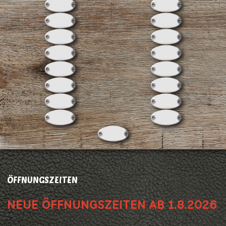
ÖFFNUNGSZEITEN
NEUE ÖFFNUNGSZEITEN AB 1.8.2026