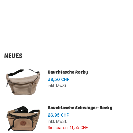
NEUES
Bauchtasche Rocky
38,50 CHF
inkl. MwSt.
Bauchtasche Schwinger-Rocky
26,95 CHF
inkl. MwSt.
Sie sparen:
11,55 CHF