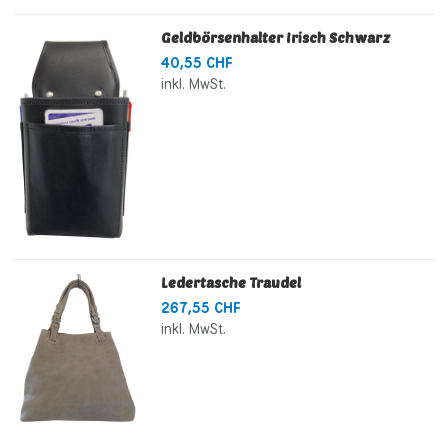
Geldbörsenhalter Irisch Schwarz
40,55 CHF
inkl. MwSt.
Ledertasche Traudel
267,55 CHF
inkl. MwSt.