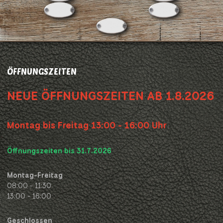
ÖFFNUNGSZEITEN
NEUE ÖFFNUNGSZEITEN AB 1.8.2026
Montag bis Freitag 13:00 - 16:00 Uhr
Öffnungszeiten bis 31.7.2026
Montag-Freitag
08:00 - 11:30
13:00 - 16:00
Geschlossen