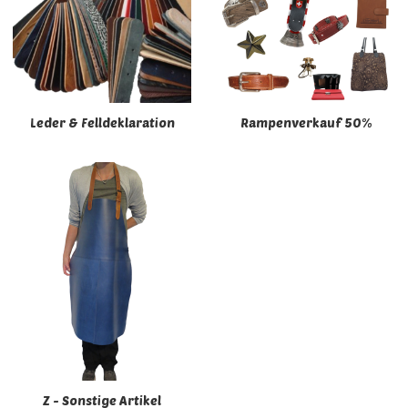
Leder & Felldeklaration
Rampenverkauf 50%
Z - Sonstige Artikel