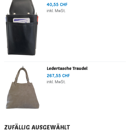
40,55 CHF
inkl. MwSt.
Ledertasche Traudel
267,55 CHF
inkl. MwSt.
ZUFÄLLIG AUSGEWÄHLT