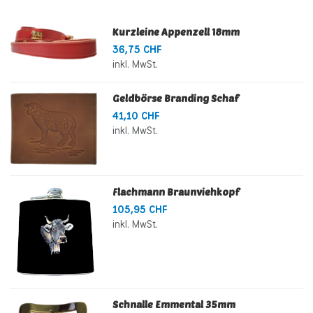
Kurzleine Appenzell 18mm
36,75 CHF
inkl. MwSt.
Geldbörse Branding Schaf
41,10 CHF
inkl. MwSt.
Flachmann Braunviehkopf
105,95 CHF
inkl. MwSt.
Schnalle Emmental 35mm