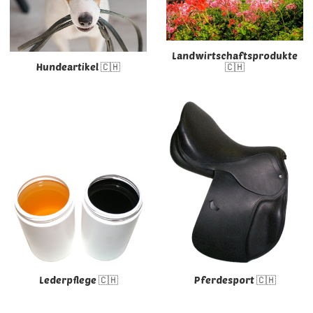
Landwirtschaftsprodukte
Hundeartikel 🇨🇭
🇨🇭
Lederpflege 🇨🇭
Pferdesport 🇨🇭