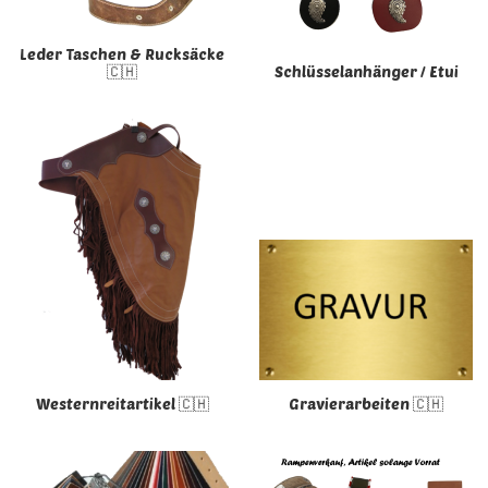
Leder Taschen & Rucksäcke
🇨🇭
Schlüsselanhänger / Etui
Westernreitartikel 🇨🇭
Gravierarbeiten 🇨🇭