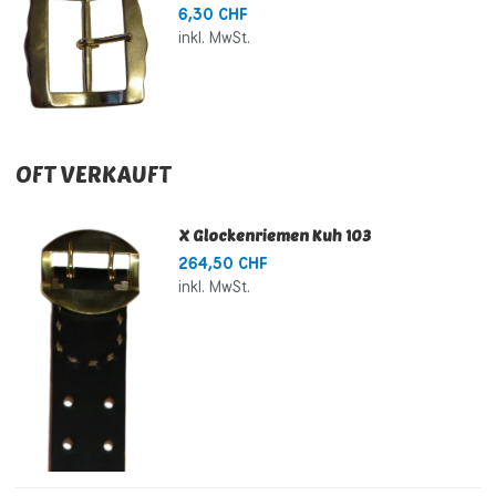
6,30 CHF
inkl. MwSt.
OFT VERKAUFT
X Glockenriemen Kuh 103
264,50 CHF
inkl. MwSt.