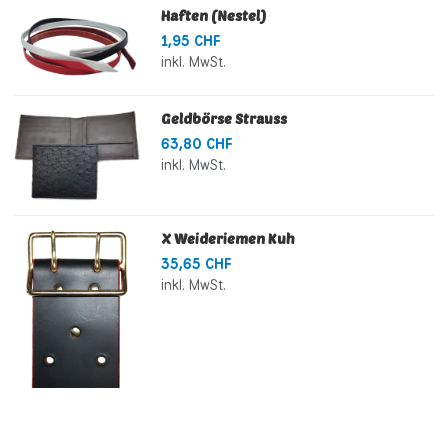
Haften (Nestel)
1,95 CHF
inkl. MwSt.
Geldbörse Strauss
63,80 CHF
inkl. MwSt.
X Weideriemen Kuh
35,65 CHF
inkl. MwSt.