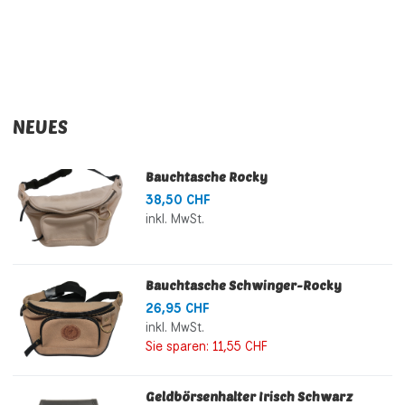
NEUES
Bauchtasche Rocky
38,50 CHF
inkl. MwSt.
Bauchtasche Schwinger-Rocky
26,95 CHF
inkl. MwSt.
Sie sparen:
11,55 CHF
Geldbörsenhalter Irisch Schwarz