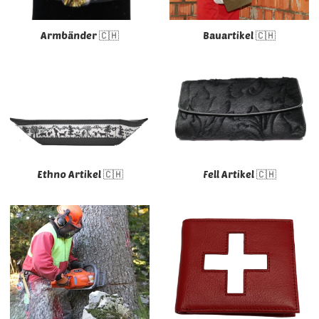
Armbänder 🇨🇭
Bauartikel 🇨🇭
Ethno Artikel 🇨🇭
Fell Artikel 🇨🇭