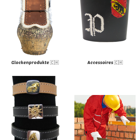
Glockenprodukte 🇨🇭
Accessoires 🇨🇭