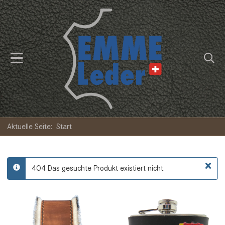
Aktuelle Seite:
Start
×
404 Das gesuchte Produkt existiert nicht.
info