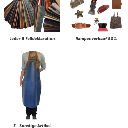
Leder & Felldeklaration
Rampenverkauf 50%
Z - Sonstige Artikel