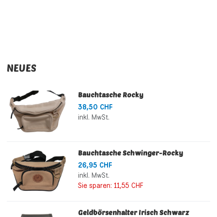
NEUES
Bauchtasche Rocky
38,50 CHF
inkl. MwSt.
Bauchtasche Schwinger-Rocky
26,95 CHF
inkl. MwSt.
Sie sparen:
11,55 CHF
Geldbörsenhalter Irisch Schwarz