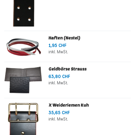
Haften (Nestel)
1,95 CHF
inkl. MwSt.
Geldbörse Strauss
63,80 CHF
inkl. MwSt.
X Weideriemen Kuh
35,65 CHF
inkl. MwSt.