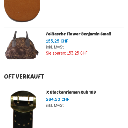
Felltasche Flower Benjamin Small
153,25 CHF
inkl. MwSt.
Sie sparen:
153,25 CHF
OFT VERKAUFT
X Glockenriemen Kuh 103
264,50 CHF
inkl. MwSt.