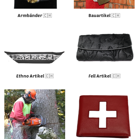
Armbänder 🇨🇭
Bauartikel 🇨🇭
Ethno Artikel 🇨🇭
Fell Artikel 🇨🇭