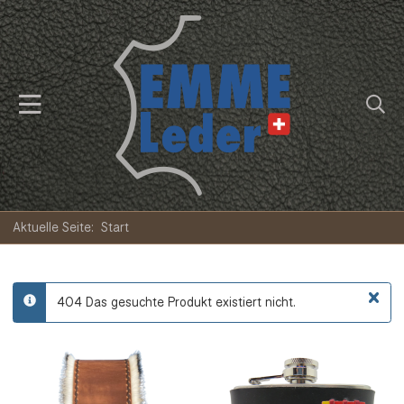
Aktuelle Seite:
Start
×
404 Das gesuchte Produkt existiert nicht.
info