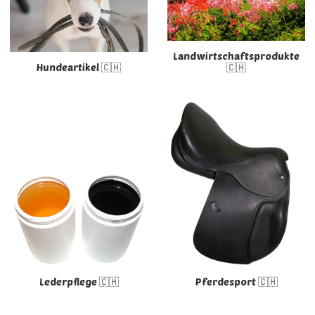
Landwirtschaftsprodukte
Hundeartikel 🇨🇭
🇨🇭
Lederpflege 🇨🇭
Pferdesport 🇨🇭