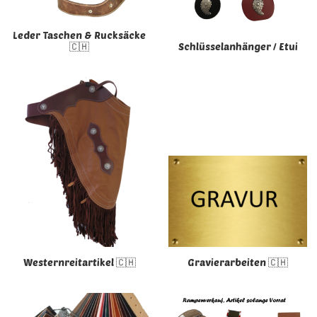
Leder Taschen & Rucksäcke
🇨🇭
Schlüsselanhänger / Etui
Westernreitartikel 🇨🇭
Gravierarbeiten 🇨🇭