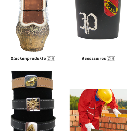
Glockenprodukte 🇨🇭
Accessoires 🇨🇭