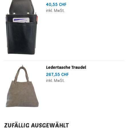
40,55 CHF
inkl. MwSt.
Ledertasche Traudel
267,55 CHF
inkl. MwSt.
ZUFÄLLIG AUSGEWÄHLT