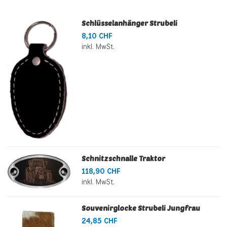
Schlüsselanhänger Strubeli
8,10 CHF
inkl. MwSt.
Schnitzschnalle Traktor
118,90 CHF
inkl. MwSt.
Souvenirglocke Strubeli Jungfrau
24,85 CHF