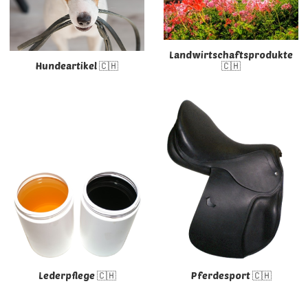
Landwirtschaftsprodukte
Hundeartikel 🇨🇭
🇨🇭
Lederpflege 🇨🇭
Pferdesport 🇨🇭