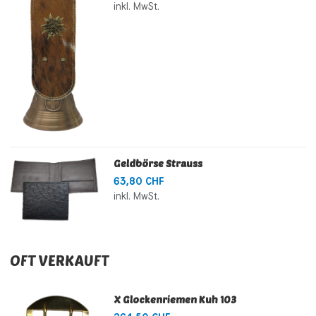
inkl. MwSt.
Geldbörse Strauss
63,80 CHF
inkl. MwSt.
OFT VERKAUFT
X Glockenriemen Kuh 103