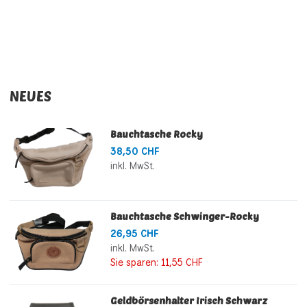
NEUES
Bauchtasche Rocky
38,50 CHF
inkl. MwSt.
Bauchtasche Schwinger-Rocky
26,95 CHF
inkl. MwSt.
Sie sparen:
11,55 CHF
Geldbörsenhalter Irisch Schwarz