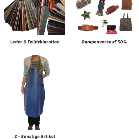
Leder & Felldeklaration
Rampenverkauf 50%
Z - Sonstige Artikel