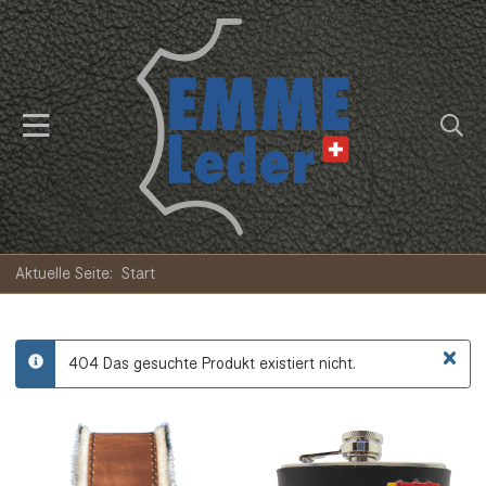
Aktuelle Seite:
Start
×
404 Das gesuchte Produkt existiert nicht.
info