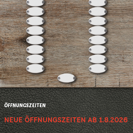
ÖFFNUNGSZEITEN
NEUE ÖFFNUNGSZEITEN AB 1.8.2026