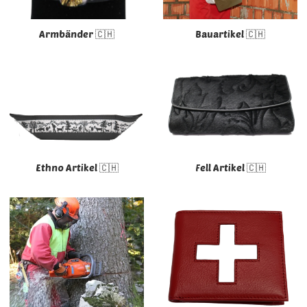
Armbänder 🇨🇭
Bauartikel 🇨🇭
Ethno Artikel 🇨🇭
Fell Artikel 🇨🇭