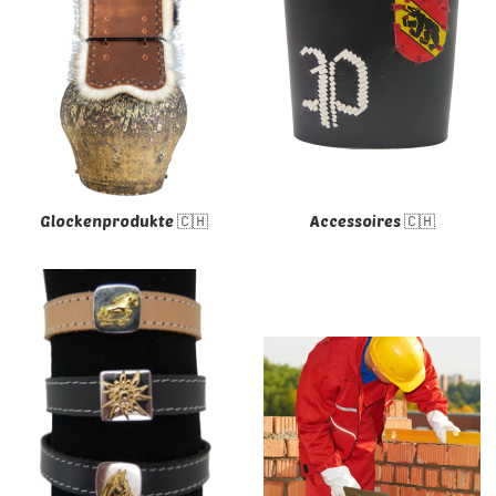
Glockenprodukte 🇨🇭
Accessoires 🇨🇭