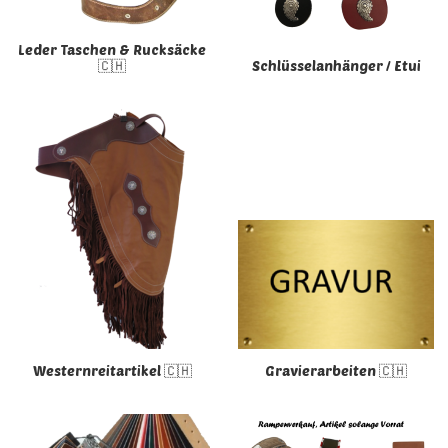
Leder Taschen & Rucksäcke
🇨🇭
Schlüsselanhänger / Etui
Westernreitartikel 🇨🇭
Gravierarbeiten 🇨🇭