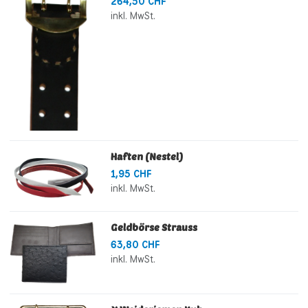
264,50 CHF
inkl. MwSt.
Haften (Nestel)
1,95 CHF
inkl. MwSt.
Geldbörse Strauss
63,80 CHF
inkl. MwSt.