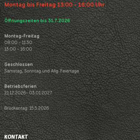
Montag bis Freitag 13:00 - 16:00 Uhr
Öffnungszeiten bis 31.7.2026
Montag-Freitag
08:00 - 11:30
13:00 - 16:00
Geschlossen
Samstag, Sonntag und Allg. Feiertage
Betriebsferien
21.12.2026- 03.01.2027
Brückentag: 15.5.2026
KONTAKT