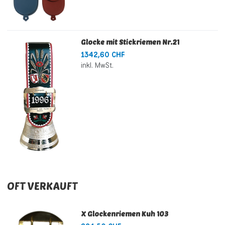
Glocke mit Stickriemen Nr.21
1342,60 CHF
inkl. MwSt.
OFT VERKAUFT
X Glockenriemen Kuh 103