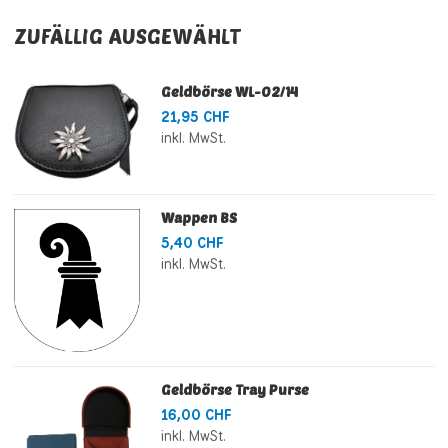
ZUFÄLLIG AUSGEWÄHLT
Geldbörse WL-02/14
21,95 CHF
inkl. MwSt.
Wappen BS
5,40 CHF
inkl. MwSt.
Geldbörse Tray Purse
16,00 CHF
inkl. MwSt.