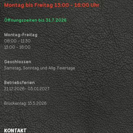
Montag bis Freitag 13:00 - 16:00 Uhr
Öffnungszeiten bis 31.7.2026
Montag-Freitag
08:00 - 11:30
13:00 - 16:00
Geschlossen
Samstag, Sonntag und Allg. Feiertage
Betriebsferien
21.12.2026- 03.01.2027
Brückentag: 15.5.2026
KONTAKT