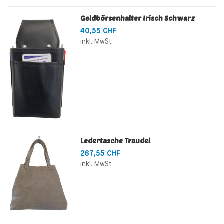
Geldbörsenhalter Irisch Schwarz
40,55 CHF
inkl. MwSt.
Ledertasche Traudel
267,55 CHF
inkl. MwSt.