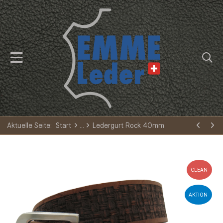
Aktuelle Seite:
Start
Ledergurt Rock 40mm
CLEAN
AKTION