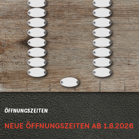
ÖFFNUNGSZEITEN
NEUE ÖFFNUNGSZEITEN AB 1.8.2026