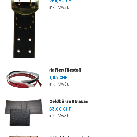
264,50 CHF
inkl. MwSt.
Haften (Nestel)
1,95 CHF
inkl. MwSt.
Geldbörse Strauss
63,80 CHF
inkl. MwSt.