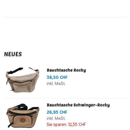
NEUES
Bauchtasche Rocky
38,50 CHF
inkl. MwSt.
Bauchtasche Schwinger-Rocky
26,95 CHF
inkl. MwSt.
Sie sparen:
11,55 CHF