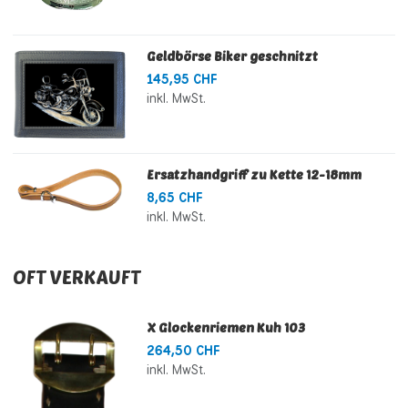
Geldbörse Biker geschnitzt
145,95 CHF
inkl. MwSt.
Ersatzhandgriff zu Kette 12-18mm
8,65 CHF
inkl. MwSt.
OFT VERKAUFT
X Glockenriemen Kuh 103
264,50 CHF
inkl. MwSt.