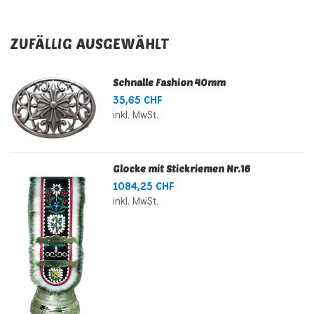
ZUFÄLLIG AUSGEWÄHLT
Schnalle Fashion 40mm
35,65 CHF
inkl. MwSt.
Glocke mit Stickriemen Nr.16
1084,25 CHF
inkl. MwSt.