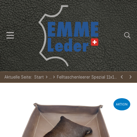
Aktuelle Seite:
Start
Felltaschenleerer Spezial 11x11cm
AKTION