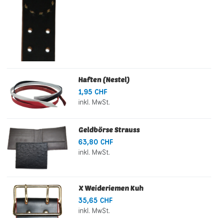
Haften (Nestel)
1,95 CHF
inkl. MwSt.
Geldbörse Strauss
63,80 CHF
inkl. MwSt.
X Weideriemen Kuh
35,65 CHF
inkl. MwSt.