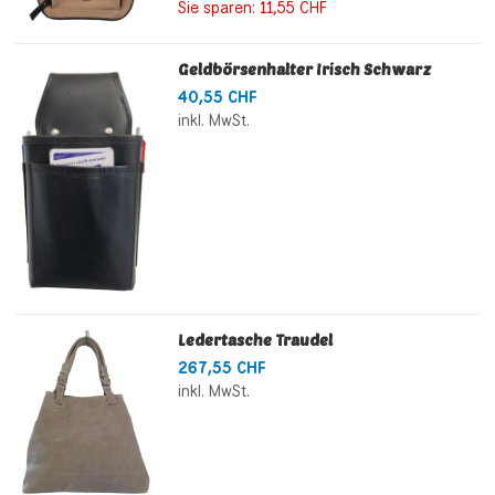
Sie sparen:
11,55 CHF
Geldbörsenhalter Irisch Schwarz
40,55 CHF
inkl. MwSt.
Ledertasche Traudel
267,55 CHF
inkl. MwSt.