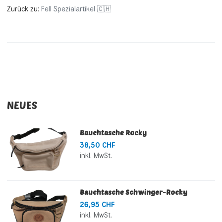
Zurück zu:
Fell Spezialartikel 🇨🇭
NEUES
Bauchtasche Rocky
38,50 CHF
inkl. MwSt.
Bauchtasche Schwinger-Rocky
26,95 CHF
inkl. MwSt.