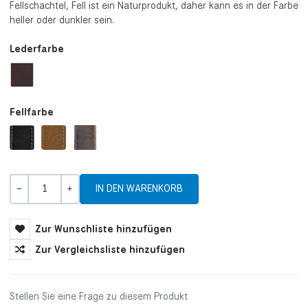
Fellschachtel, Fell ist ein Naturprodukt, daher kann es in der Farbe
heller oder dunkler sein.
Lederfarbe
Fellfarbe
Menge
-
+
Zur Wunschliste hinzufügen
Zur Vergleichsliste hinzufügen
Stellen Sie eine Frage zu diesem Produkt