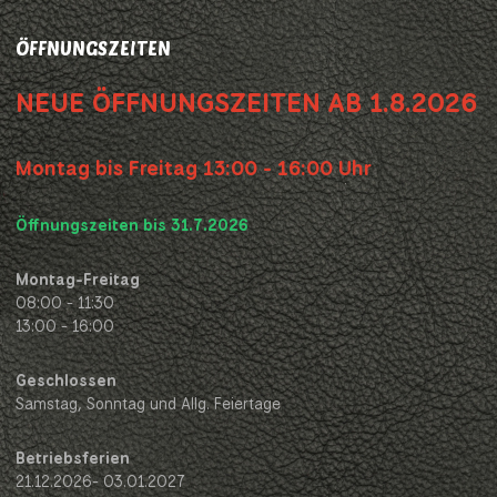
ÖFFNUNGSZEITEN
NEUE ÖFFNUNGSZEITEN AB 1.8.2026
Montag bis Freitag 13:00 - 16:00 Uhr
Öffnungszeiten bis 31.7.2026
Montag-Freitag
08:00 - 11:30
13:00 - 16:00
Geschlossen
Samstag, Sonntag und Allg. Feiertage
Betriebsferien
21.12.2026- 03.01.2027