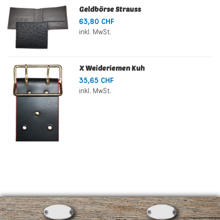
Geldbörse Strauss
63,80 CHF
inkl. MwSt.
X Weideriemen Kuh
35,65 CHF
inkl. MwSt.