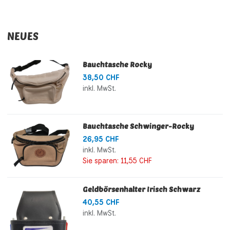
NEUES
Bauchtasche Rocky
38,50 CHF
inkl. MwSt.
Bauchtasche Schwinger-Rocky
26,95 CHF
inkl. MwSt.
Sie sparen:
11,55 CHF
Geldbörsenhalter Irisch Schwarz
40,55 CHF
inkl. MwSt.