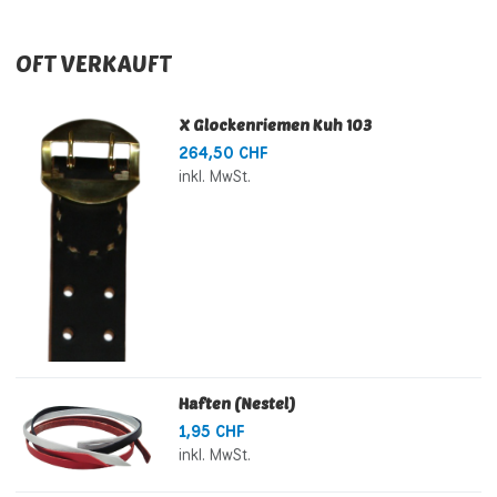
OFT VERKAUFT
X Glockenriemen Kuh 103
264,50 CHF
inkl. MwSt.
Haften (Nestel)
1,95 CHF
inkl. MwSt.