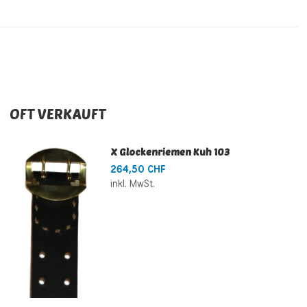
OFT VERKAUFT
X Glockenriemen Kuh 103
264,50 CHF
inkl. MwSt.