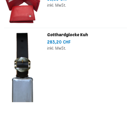
inkl. MwSt.
Gotthardglocke Kuh
283,20 CHF
inkl. MwSt.