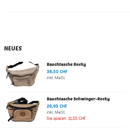
NEUES
Bauchtasche Rocky
38,50 CHF
inkl. MwSt.
Bauchtasche Schwinger-Rocky
26,95 CHF
inkl. MwSt.
Sie sparen:
11,55 CHF