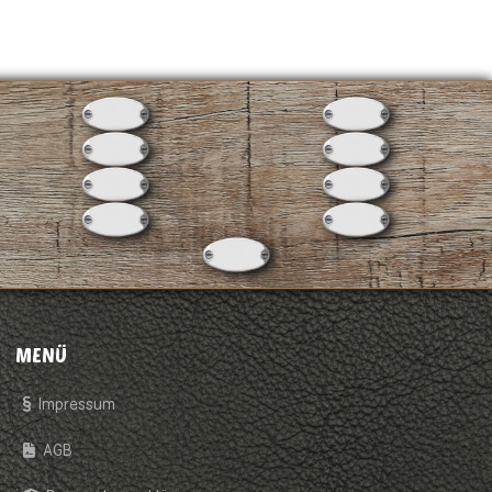
MENÜ
Impressum
AGB