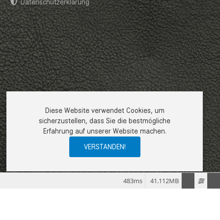
Datenschutzerklärung
Diese Website verwendet Cookies, um
sicherzustellen, dass Sie die bestmögliche
Erfahrung auf unserer Website machen.
VERSTANDEN!
483ms
41.112MB