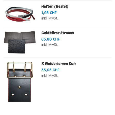
Haften (Nestel)
1,95 CHF
inkl. MwSt.
Geldbörse Strauss
63,80 CHF
inkl. MwSt.
X Weideriemen Kuh
35,65 CHF
inkl. MwSt.