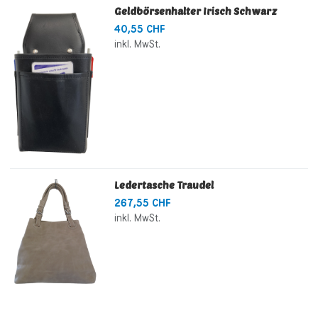
Geldbörsenhalter Irisch Schwarz
40,55 CHF
inkl. MwSt.
Ledertasche Traudel
267,55 CHF
inkl. MwSt.